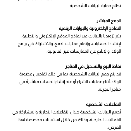
نظام حماية البيانات الشخصية.
الجمع المباشر:
النماذج الإلكترونية والبوابات الرقمية
يتم تزويدنا بالبيانات عبر نماذج الموقع الإلكتروني والتطبيق
لإنشاء الحسابات، وإتمام عمليات الدفع، والاشتراك في برامج
الولاء، والإبلاغ عن الممارسات غير القانونية.
نقاط البيع والتسجيل في المتاجر
قد يتم جمع البيانات الشخصية، بما في ذلك تفاصيل عضوية
الولاء، أثناء عمليات الشراء أو عند إنشاء الحساب مباشرةً في
متاجر التجزئة.
التفاعلات الشخصية
تُجمع البيانات الشخصية خلال التفاعلات التجارية والمشاركة في
الفعاليات الخارجية، وذلك من خلال استبيانات مخصصة لهذا
الغرض.