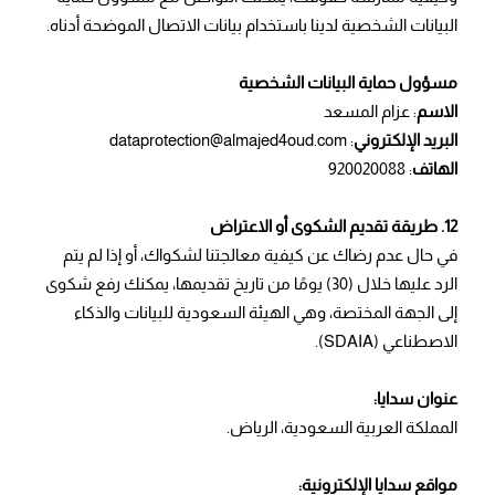
البيانات الشخصية لدينا باستخدام بيانات الاتصال الموضحة أدناه.
مسؤول حماية البيانات الشخصية
الاسم
: عزام المسعد
البريد الإلكتروني
: dataprotection@almajed4oud.com
الهاتف
: 920020088
12. طريقة تقديم الشكوى أو الاعتراض
في حال عدم رضاك عن كيفية معالجتنا لشكواك، أو إذا لم يتم
الرد عليها خلال (30) يومًا من تاريخ تقديمها، يمكنك رفع شكوى
إلى الجهة المختصة، وهي الهيئة السعودية للبيانات والذكاء
الاصطناعي (SDAIA).
عنوان سدايا:
المملكة العربية السعودية، الرياض.
مواقع سدايا الإلكترونية: