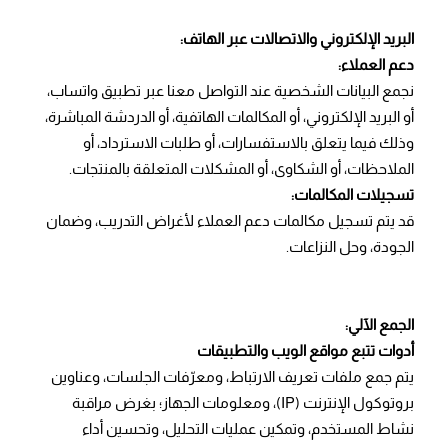
البريد الإلكتروني والاتصالات عبر الهاتف:
دعم العملاء:
نجمع البيانات الشخصية عند التواصل معنا عبر تطبيق واتساب،
أو البريد الإلكتروني، أو المكالمات الهاتفية، أو الدردشة المباشرة،
وذلك فيما يتعلق بالاستفسارات، أو طلبات الاسترداد، أو
الملاحظات، أو الشكاوى، أو المشكلات المتعلقة بالمنتجات.
تسجيلات المكالمات:
قد يتم تسجيل مكالمات دعم العملاء لأغراض التدريب، وضمان
الجودة، وحل النزاعات.
الجمع الآلي:
أدوات تتبع مواقع الويب والتطبيقات
يتم جمع ملفات تعريف الارتباط، ومعرّفات الجلسات، وعناوين
بروتوكول الإنترنت (IP)، ومعلومات الجهاز؛ بغرض مراقبة
نشاط المستخدم، وتمكين عمليات التحليل، وتحسين أداء