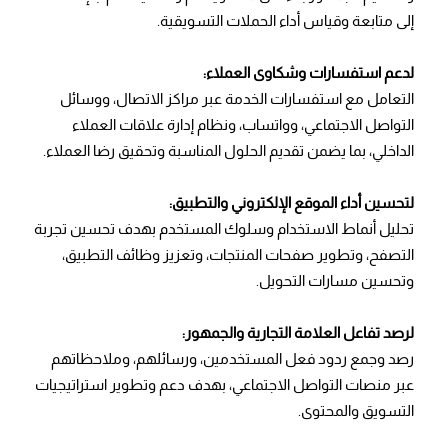
إلى متابعة وقياس أداء الحملات التسويقية.
لدعم استفسارات وشكاوى العملاء:
التعامل مع استفسارات الخدمة عبر مراكز الاتصال، ووسائل
التواصل الاجتماعي، وواتساب، ونظام إدارة علاقات العملاء
الداخلي، بما يضمن تقديم الحلول المناسبة وتحقيق رضا العملاء.
لتحسين أداء الموقع الإلكتروني والتطبيق:
تحليل أنماط الاستخدام وسلوك المستخدم بهدف تحسين تجربة
التصفح، وتطوير صفحات المنتجات، وتعزيز وظائف التطبيق،
وتحسين مسارات التحويل.
لرصد تفاعل العلامة التجارية والجمهور:
رصد وجمع ردود فعل المستخدمين، ورسائلهم، وملاحظاتهم
عبر منصات التواصل الاجتماعي، بهدف دعم وتطوير استراتيجيات
التسويق والمحتوى.