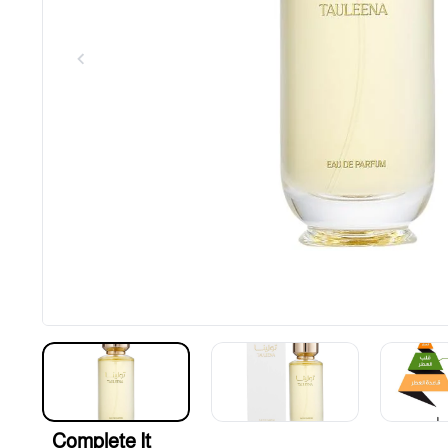
Complete It