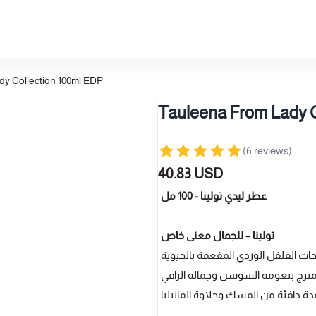
y Collection 100ml EDP
Tauleena From Lady C
(6 reviews)
40.83 USD
عطر ليدي تولينا - 100 مل
تولينا – للجمال معنى خاص