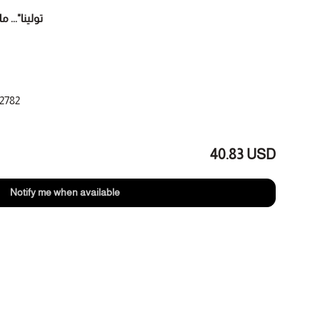
تولينا"... 
2782
40.83 USD
Notify me when available