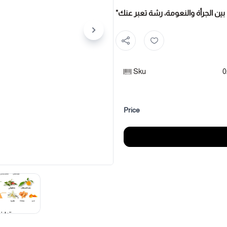
"ما بين الجرأة والنعومة، رشة تعبر عنك
Sku
0
Price