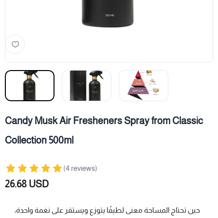
Candy Musk Air Fresheners Spray from Classic
Collection 500ml
(4 reviews)
26.68 USD
حين تحتاج المساحة معنى لطيفًا يتوزع ويستقر على نغمة واحدة،