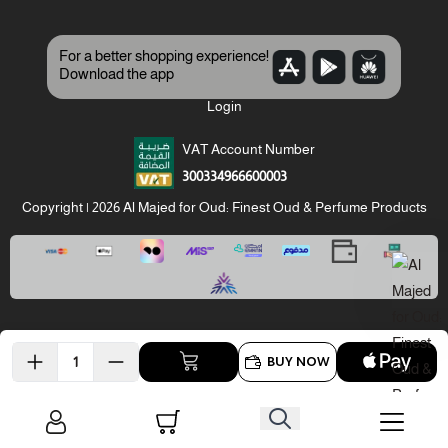
For a better shopping experience!
Download the app
Login
VAT Account Number
300334966600003
Copyright | 2026
Al Majed for Oud: Finest Oud & Perfume Products
BUY NOW